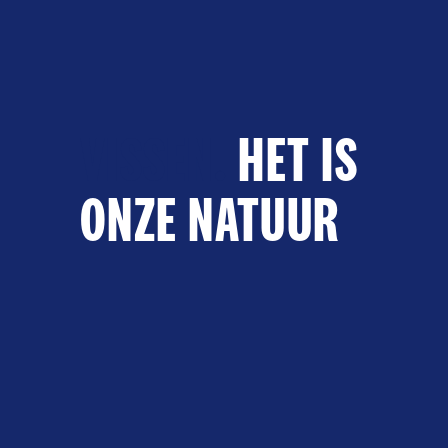
VISSEN.
HET IS
ONZE NATUUR